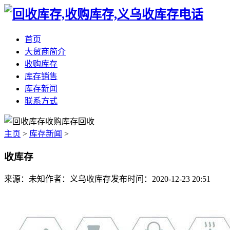
首页
大贸商简介
收购库存
库存销售
库存新闻
联系方式
主页
>
库存新闻
>
收库存
来源：未知
作者：义乌收库存
发布时间：2020-12-23 20:51