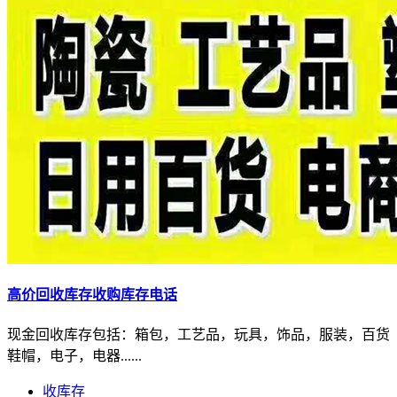
高价回收库存收购库存电话
现金回收库存包括：箱包，工艺品，玩具，饰品，服装，百货
鞋帽，电子，电器......
收库存