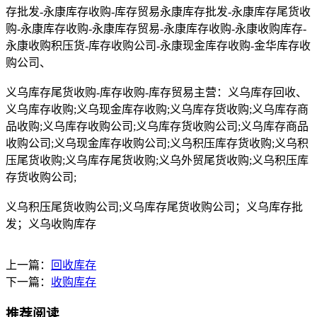
存批发-永康库存收购-库存贸易永康库存批发-永康库存尾货收
购-永康库存收购-永康库存贸易-永康库存收购-永康收购库存-
永康收购积压货-库存收购公司-永康现金库存收购-金华库存收
购公司、
义乌库存尾货收购-库存收购-库存贸易主营：义乌库存回收、
义乌库存收购;义乌现金库存收购;义乌库存货收购;义乌库存商
品收购;义乌库存收购公司;义乌库存货收购公司;义乌库存商品
收购公司;义乌现金库存收购公司;义乌积压库存货收购;义乌积
压尾货收购;义乌库存尾货收购;义乌外贸尾货收购;义乌积压库
存货收购公司;
义乌积压尾货收购公司;义乌库存尾货收购公司；义乌库存批
发；义乌收购库存
上一篇：
回收库存
下一篇：
收购库存
推荐阅读