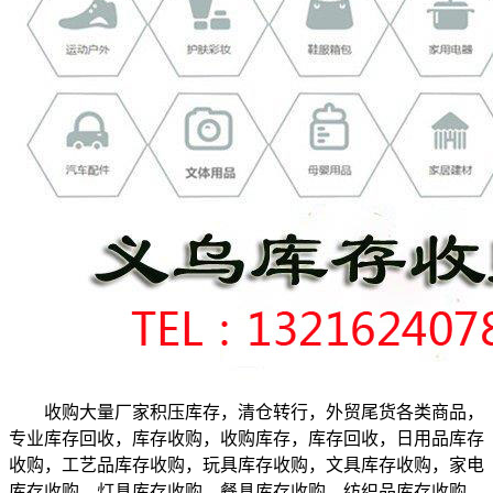
收购大量厂家积压库存，清仓转行，外贸尾货各类商品，
专业库存回收，库存收购，收购库存，库存回收，日用品库存
收购，工艺品库存收购，玩具库存收购，文具库存收购，家电
库存收购，灯具库存收购，餐具库存收购，纺织品库存收购，