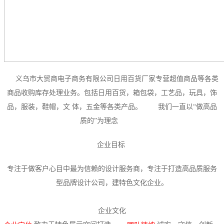
义乌市大贸商电子商务有限公司日用百货厂家专营超值商品等各类
商品收购库存处理业务。包括日用百货，箱包袋，工艺品，玩具，饰
品，服装，鞋帽，文 体，五金等各类产品。 我们一直以“做高品
质的”为理念
企业目标
专注于做客户心目中最为信赖的设计服务商，专注于打造高品质服务
型品牌设计公司，建特色文化企业。
企业文化