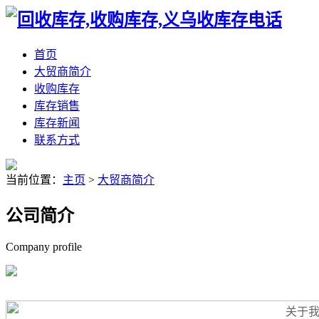
首页
大贸商简介
收购库存
库存销售
库存新闻
联系方式
当前位置：
主页
>
大贸商简介
公司简介
Company profile