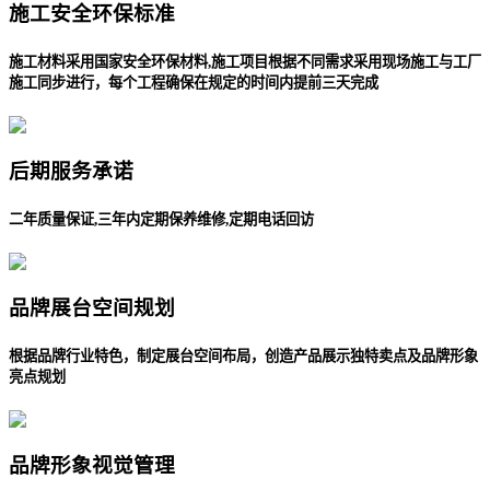
施工安全环保标准
施工材料采用国家安全环保材料,施工项目根据不同需求采用现场施工与工厂
施工同步进行，每个工程确保在规定的时间内提前三天完成
后期服务承诺
二年质量保证,三年内定期保养维修,定期电话回访
品牌展台空间规划
根据品牌行业特色，制定展台空间布局，创造产品展示独特卖点及品牌形象
亮点规划
品牌形象视觉管理